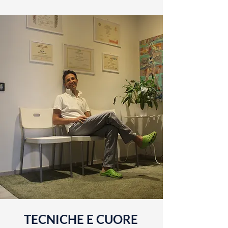
TECNICHE E CUORE