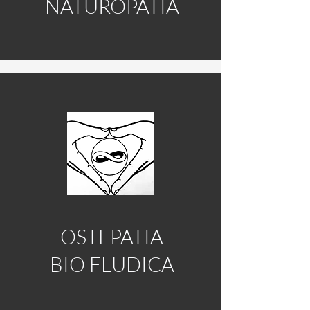
NATUROPATI
A
OSTEPATIA
BIO FLUDICA