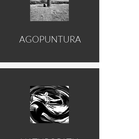
AGOPUNTURA