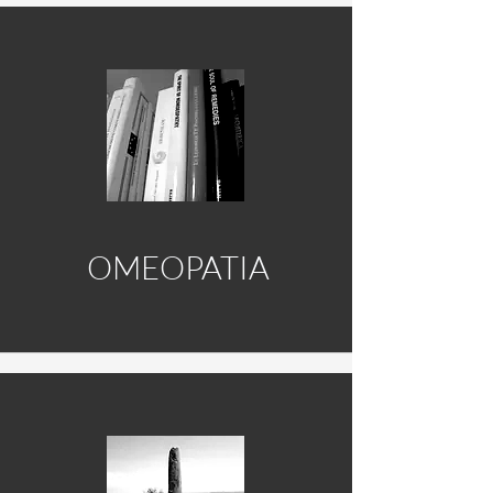
OMEOPATIA